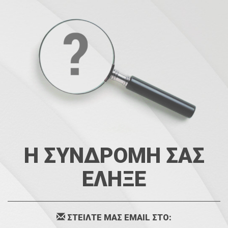
Η ΣΥΝΔΡΟΜΗ ΣΑΣ
ΕΛΗΞΕ
ΣΤΕΙΛΤΕ ΜΑΣ EMAIL ΣΤΟ: